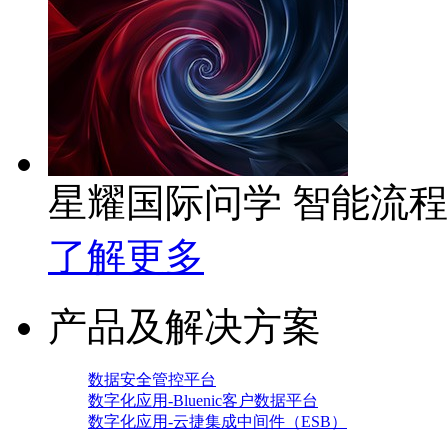
星耀国际问学 智能流
了解更多
产品及解决方案
数据安全管控平台
数字化应用-Bluenic客户数据平台
数字化应用-云捷集成中间件（ESB）