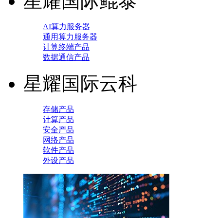
星耀国际鲲泰
AI算力服务器
通用算力服务器
计算终端产品
数据通信产品
星耀国际云科
存储产品
计算产品
安全产品
网络产品
软件产品
外设产品