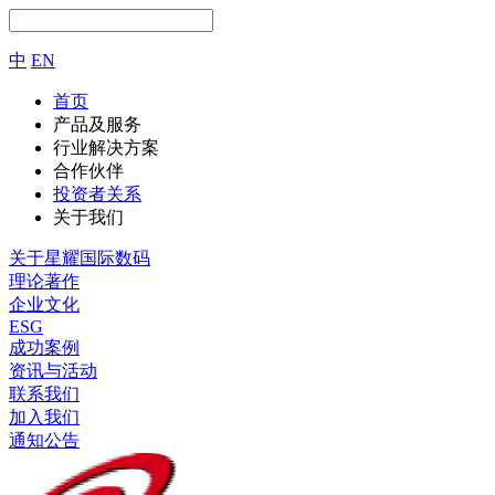
中
EN
首页
产品及服务
行业解决方案
合作伙伴
投资者关系
关于我们
关于星耀国际数码
理论著作
企业文化
ESG
成功案例
资讯与活动
联系我们
加入我们
通知公告