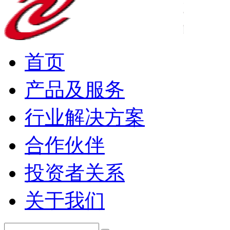
首页
产品及服务
行业解决方案
合作伙伴
投资者关系
关于我们