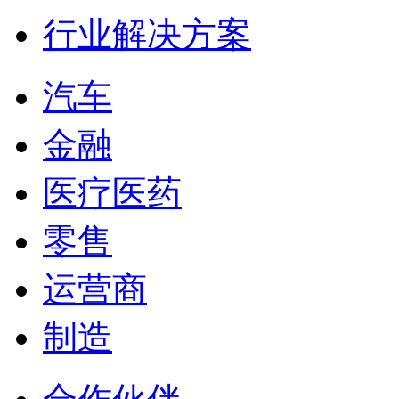
行业解决方案
汽车
金融
医疗医药
零售
运营商
制造