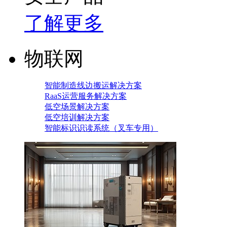
了解更多
物联网
智能制造线边搬运解决方案
RaaS运营服务解决方案
低空场景解决方案
低空培训解决方案
智能标识识读系统（叉车专用）