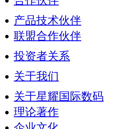
合作伙伴
产品技术伙伴
联盟合作伙伴
投资者关系
关于我们
关于星耀国际数码
理论著作
企业文化