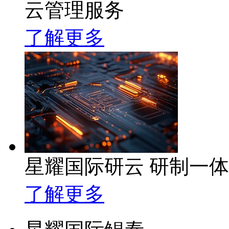
云管理服务
了解更多
星耀国际研云 研制一
了解更多