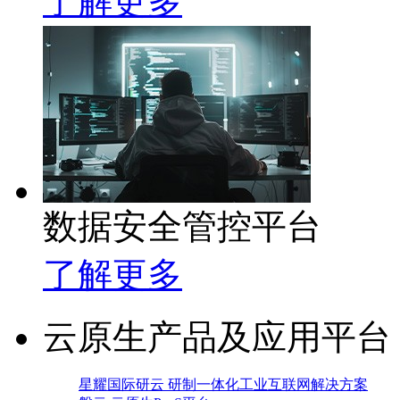
了解更多
数据安全管控平台
了解更多
云原生产品及应用平台
星耀国际研云 研制一体化工业互联网解决方案