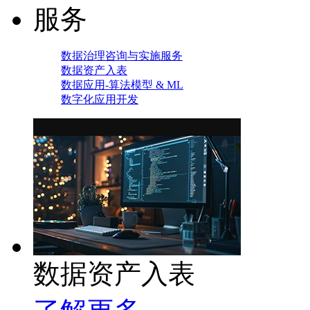
服务
数据治理咨询与实施服务
数据资产入表
数据应用-算法模型 & ML
数字化应用开发
数据资产入表