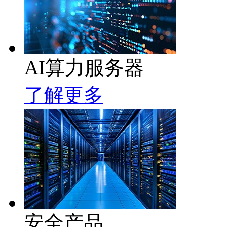
AI算力服务器
了解更多
安全产品