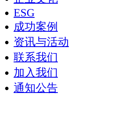
ESG
成功案例
资讯与活动
联系我们
加入我们
通知公告