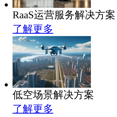
RaaS运营服务解决方案
了解更多
低空场景解决方案
了解更多