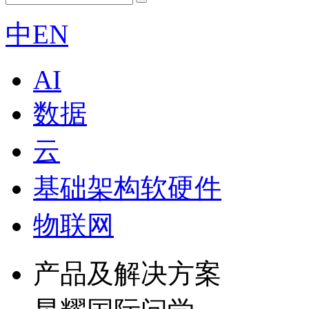
中
EN
AI
数据
云
基础架构软硬件
物联网
产品及解决方案