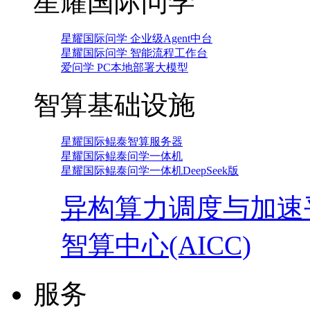
星耀国际问学
星耀国际问学 企业级Agent中台
星耀国际问学 智能流程工作台
爱问学 PC本地部署大模型
智算基础设施
星耀国际鲲泰智算服务器
星耀国际鲲泰问学一体机
星耀国际鲲泰问学一体机DeepSeek版
异构算力调度与加速
智算中心(AICC)
服务