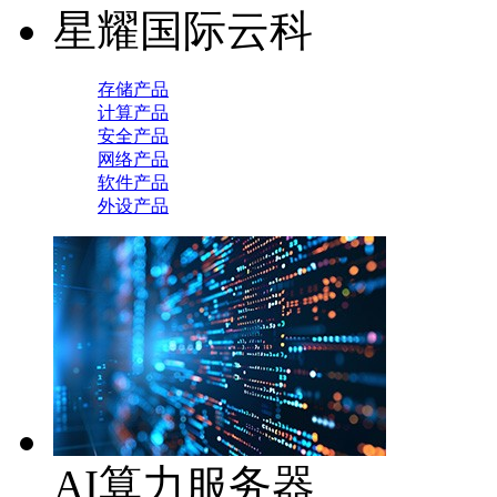
星耀国际云科
存储产品
计算产品
安全产品
网络产品
软件产品
外设产品
AI算力服务器