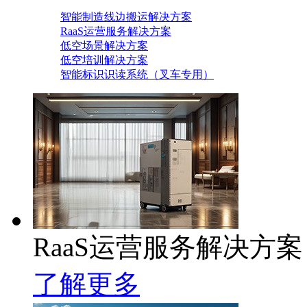
智能制造线边搬运解决方案
RaaS运营服务解决方案
低空场景解决方案
低空培训解决方案
智能标识识读系统（叉车专用）
RaaS运营服务解决方案
了解更多