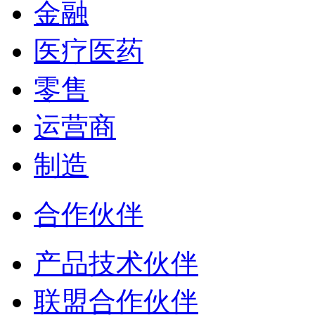
金融
医疗医药
零售
运营商
制造
合作伙伴
产品技术伙伴
联盟合作伙伴