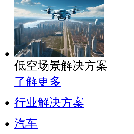
低空场景解决方案
了解更多
行业解决方案
汽车