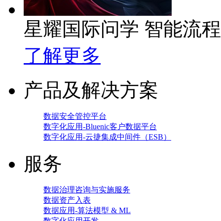
星耀国际问学 智能流
了解更多
产品及解决方案
数据安全管控平台
数字化应用-Bluenic客户数据平台
数字化应用-云捷集成中间件（ESB）
服务
数据治理咨询与实施服务
数据资产入表
数据应用-算法模型 & ML
数字化应用开发