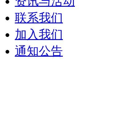
资讯与活动
联系我们
加入我们
通知公告