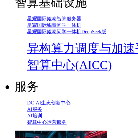
智算基础设施
星耀国际鲲泰智算服务器
星耀国际鲲泰问学一体机
星耀国际鲲泰问学一体机DeepSeek版
异构算力调度与加速
智算中心(AICC)
服务
DC·AI生态创新中心
AI服务
AI培训
智算中心运营服务