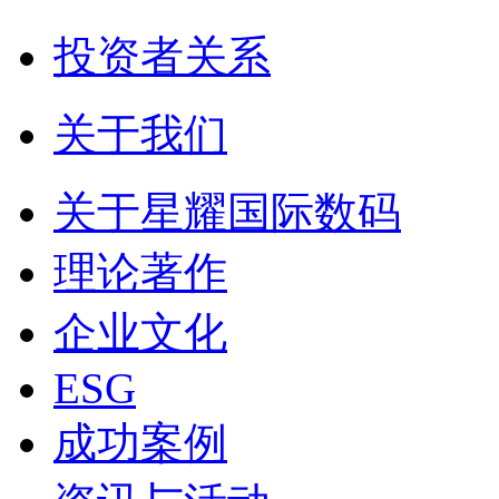
投资者关系
关于我们
关于星耀国际数码
理论著作
企业文化
ESG
成功案例