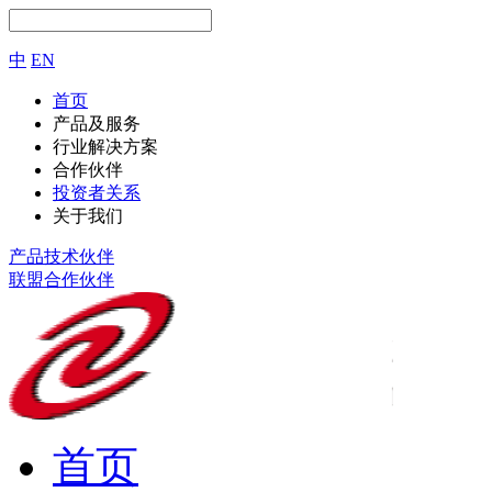
中
EN
首页
产品及服务
行业解决方案
合作伙伴
投资者关系
关于我们
产品技术伙伴
联盟合作伙伴
首页