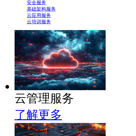
安全服务
基础架构服务
云应用服务
云培训服务
云管理服务
了解更多