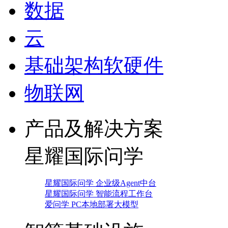
数据
云
基础架构软硬件
物联网
产品及解决方案
星耀国际问学
星耀国际问学 企业级Agent中台
星耀国际问学 智能流程工作台
爱问学 PC本地部署大模型