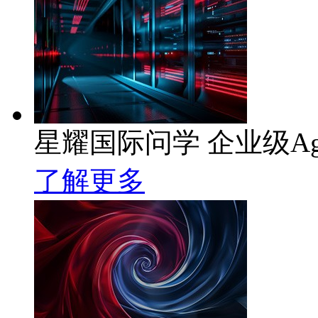
星耀国际问学 企业级Ag
了解更多