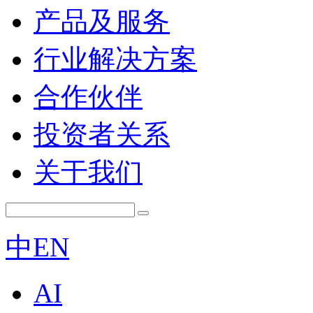
产品及服务
行业解决方案
合作伙伴
投资者关系
关于我们
中
EN
AI