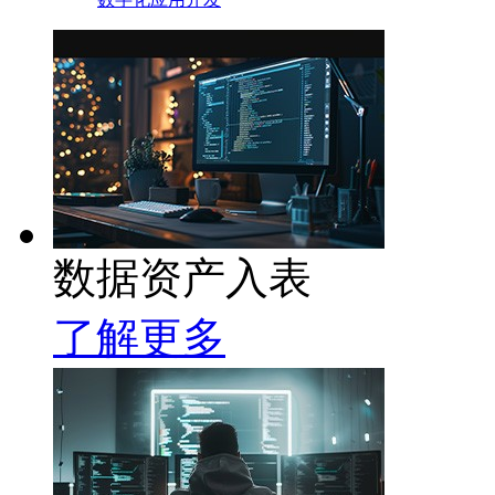
数据资产入表
了解更多