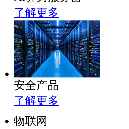
了解更多
安全产品
了解更多
物联网