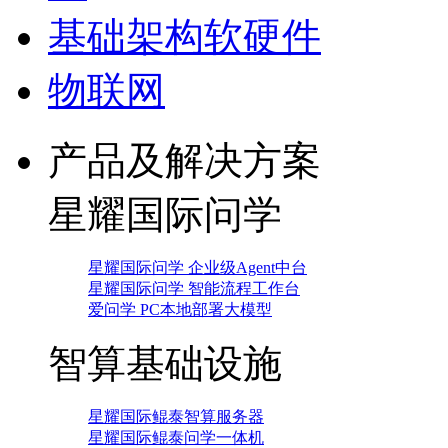
基础架构软硬件
物联网
产品及解决方案
星耀国际问学
星耀国际问学 企业级Agent中台
星耀国际问学 智能流程工作台
爱问学 PC本地部署大模型
智算基础设施
星耀国际鲲泰智算服务器
星耀国际鲲泰问学一体机