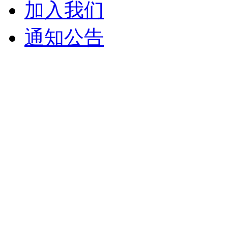
加入我们
通知公告