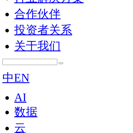
合作伙伴
投资者关系
关于我们
中
EN
AI
数据
云