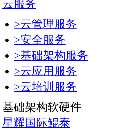
云服务
>云管理服务
>安全服务
>基础架构服务
>云应用服务
>云培训服务
基础架构软硬件
星耀国际鲲泰