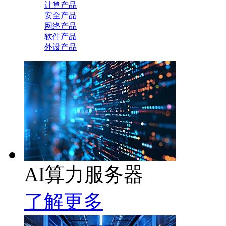
计算产品
安全产品
网络产品
软件产品
外设产品
AI算力服务器
了解更多