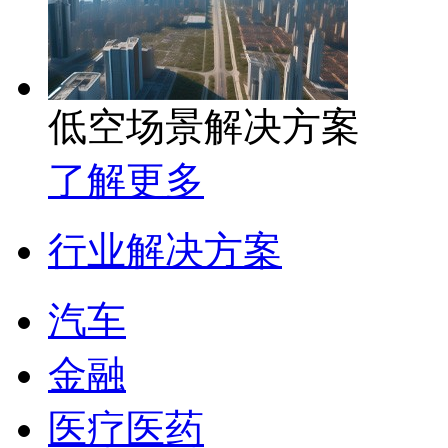
低空场景解决方案
了解更多
行业解决方案
汽车
金融
医疗医药