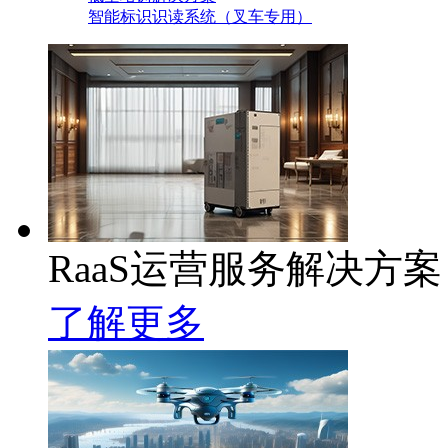
智能标识识读系统（叉车专用）
RaaS运营服务解决方案
了解更多